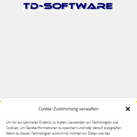
Cookie-Zustimmung verwalten
Um dir ein optimales Erlebnis zu bieten, verwenden wir Technologien wie
Cookies, um Geräteinformationen zu speichern und/oder darauf zuzugreifen.
Wenn du diesen Technologien zustimmst, können wir Daten wie das