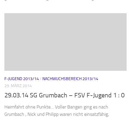
F-JUGEND 2013/14
/
NACHWUCHSBEREICH 2013/14
29. MÄRZ 2014
29.03.14 SG Grumbach – FSV F-Jugend 1 : 0
Heimfahrt ohne Punkte… Voller Bangen ging es nach
Grumbach , Nick und Philipp waren nicht einsatzfähig,