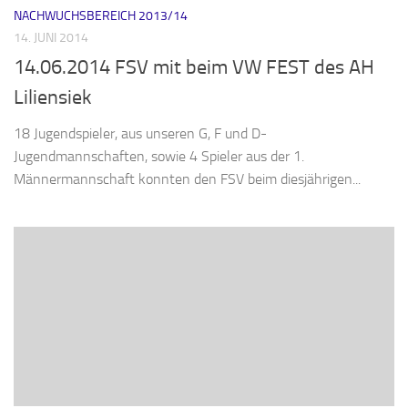
NACHWUCHSBEREICH 2013/14
14. JUNI 2014
14.06.2014 FSV mit beim VW FEST des AH
Liliensiek
18 Jugendspieler, aus unseren G, F und D-
Jugendmannschaften, sowie 4 Spieler aus der 1.
Männermannschaft konnten den FSV beim diesjährigen...