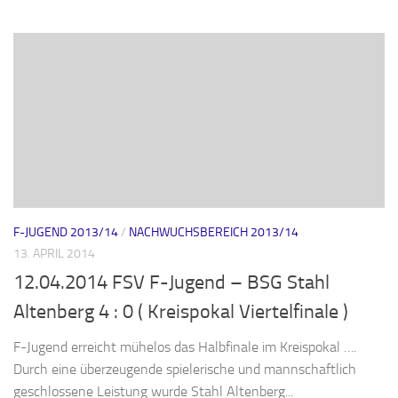
F-JUGEND 2013/14
/
NACHWUCHSBEREICH 2013/14
13. APRIL 2014
12.04.2014 FSV F-Jugend – BSG Stahl
Altenberg 4 : 0 ( Kreispokal Viertelfinale )
F-Jugend erreicht mühelos das Halbfinale im Kreispokal ….
Durch eine überzeugende spielerische und mannschaftlich
geschlossene Leistung wurde Stahl Altenberg...