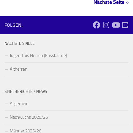
Nächste Seite »
FOLGEN:
NÄCHSTE SPIELE
Jugend bis Herren (Fussball.de)
Altherren
SPIELBERICHTE / NEWS
Allgemein
Nachwuchs 2025/26
Männer 2025/26