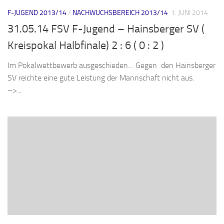
F-JUGEND 2013/14
/
NACHWUCHSBEREICH 2013/14
1. JUNI 2014
31.05.14 FSV F-Jugend – Hainsberger SV (
Kreispokal Halbfinale) 2 : 6 ( 0 : 2 )
Im Pokalwettbewerb ausgeschieden… Gegen den Hainsberger
SV reichte eine gute Leistung der Mannschaft nicht aus.
–>...