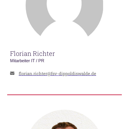
Florian Richter
Mitarbeiter IT / PR
florian.richter@fsv-dippoldiswalde.de