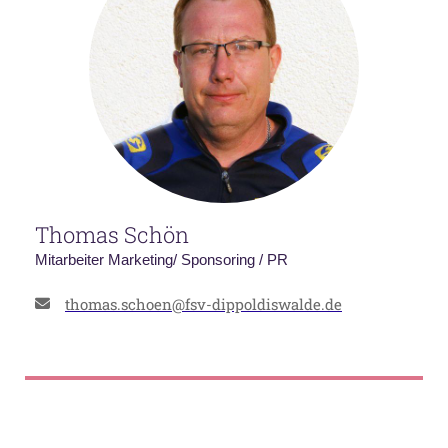
Thomas Schön
Mitarbeiter Marketing/ Sponsoring / PR
thomas.schoen@fsv-dippoldiswalde.de