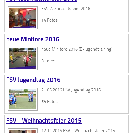
FSV Weihnachtsfeier 2016
14
Fotos
neue Minitore 2016
neue Minitore 2016 (E-Jugendtraining)
3
Fotos
FSV Jugendtag 2016
21.05.2016 FSV Jugendtag 2016
54
Fotos
FSV - Weihnachtsfeier 2015
12.12.2015 FSV - Weihnachtsfeier 2015