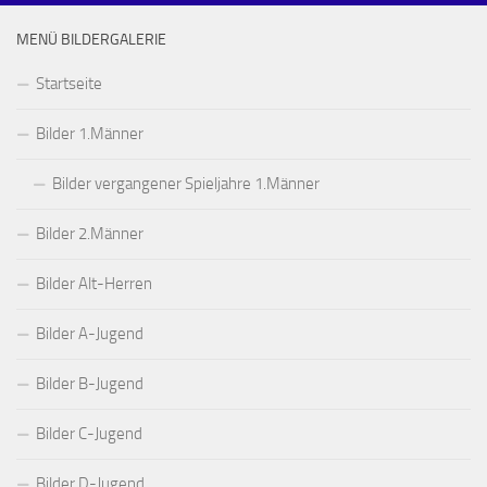
MENÜ BILDERGALERIE
Startseite
Bilder 1.Männer
Bilder vergangener Spieljahre 1.Männer
Bilder 2.Männer
Bilder Alt-Herren
Bilder A-Jugend
Bilder B-Jugend
Bilder C-Jugend
Bilder D-Jugend