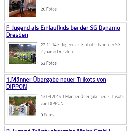
26
Fotos
F-Jugend als Einlaufkids bei der SG Dynamo
Dresden
22.11.14 F-Jugend als Einlaufkids bei der SG
Dynamo Dresden
53
Fotos
1.Männer Übergabe neuer Trikots von
DIPPON
13.09.2014 1.Männer Übergabe neuer Trikots
von DIPPON
3
Fotos