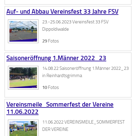
Auf- und Abbau Vereinsfest 33 Jahre FSV
23.-25.06.2023 Vereinsfest 33 FSV
Dippoldiwalde
29
Fotos
Saisoneröffnung 1.Männer 2022_23
14.08.22 Saisoneröffnung 1.Männer 2022_23
in Reinhardtsgrimma
10
Fotos
Vereinsmeile_Sommerfest der Vereine
11.06.2022
11.06.2022 VEREINSMEILE_SOMMERFEST
DER VEREINE