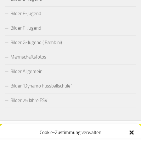
Bilder E-Jugend
Bilder F-Jugend
Bilder G-Jugend ( Bambini)
Mannschaftsfotos
Bilder Allgemein
Bilder “Dynamo Fussballschule”
Bilder 25 Jahre FSV
Cookie-Zustimmung verwalten