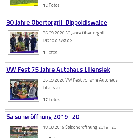
12
Fotos
30 Jahre Obertorgrill Dippoldiswalde
26.09.2020 30 Jahre Obertorgrill
Dippoldiswalde
1
Fotos
VW Fest 75 Jahre Autohaus Liliensiek
26.09.2020 VW Fest 75 Jahre Autohaus
Liliensiek
17
Fotos
Saisoneröffnung 2019_20
18.08.2019 Saisoneröffnung 2019_20