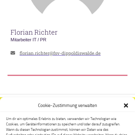
Florian Richter
Mitarbeiter IT / PR
florian.richter@fsv-dippoldiswalde.de
Cookie-Zustimmung verwalten
Um dir ein optimales Erlebnis zu bieten, verwenden wir Technologien wie
Cookies, um Geräteinformationen zu speichern und/oder darauf zuzugreifen.
Wenn du diesen Technologien zustimmst, können wir Daten wie das