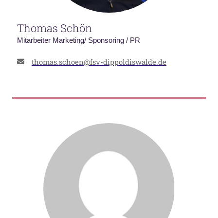
Thomas Schön
Mitarbeiter Marketing/ Sponsoring / PR
thomas.schoen@fsv-dippoldiswalde.de