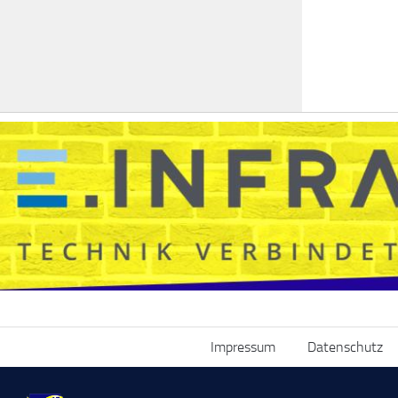
Impressum
Datenschutz