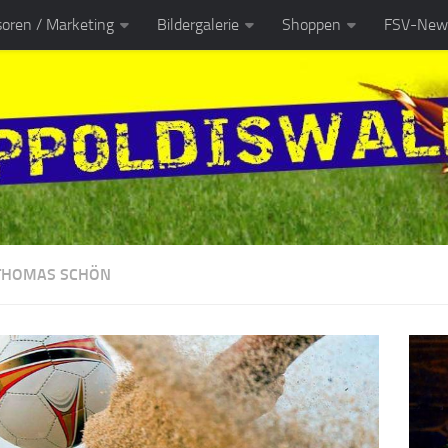
oren / Marketing
Bildergalerie
Shoppen
FSV-News
THOMAS SCHÖN