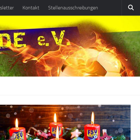
letter
Kontakt
Stellenausschreibungen