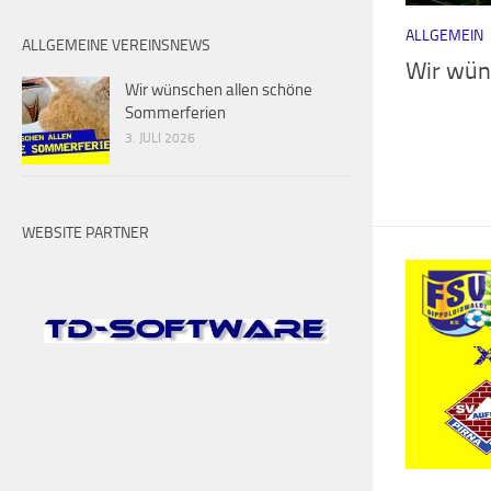
ALLGEMEIN
ALLGEMEINE VEREINSNEWS
Wir wün
Wir wünschen allen schöne
Sommerferien
3. JULI 2026
WEBSITE PARTNER