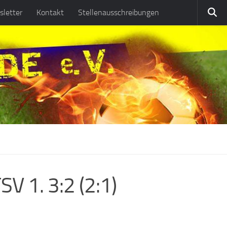
letter
Kontakt
Stellenausschreibungen
V 1. 3:2 (2:1)