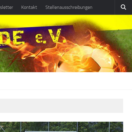
letter
Kontakt
Stellenausschreibungen