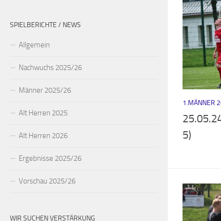
SPIELBERICHTE / NEWS
Allgemein
Nachwuchs 2025/26
Männer 2025/26
1.MÄNNER 2
Alt Herren 2025
25.05.24
5)
Alt Herren 2026
Ergebnisse 2025/26
Vorschau 2025/26
WIR SUCHEN VERSTÄRKUNG