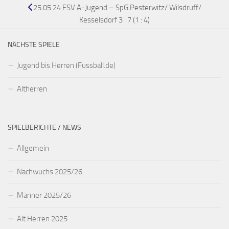
25.05.24 FSV A-Jugend – SpG Pesterwitz/ Wilsdruff/
Kesselsdorf 3 : 7 (1 : 4)
NÄCHSTE SPIELE
Jugend bis Herren (Fussball.de)
Altherren
SPIELBERICHTE / NEWS
Allgemein
Nachwuchs 2025/26
Männer 2025/26
Alt Herren 2025