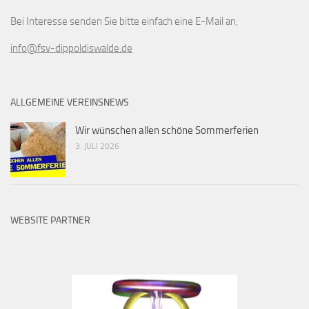
Bei Interesse senden Sie bitte einfach eine E-Mail an,
info@fsv-dippoldiswalde.de
ALLGEMEINE VEREINSNEWS
Wir wünschen allen schöne Sommerferien
3. JULI 2026
WEBSITE PARTNER