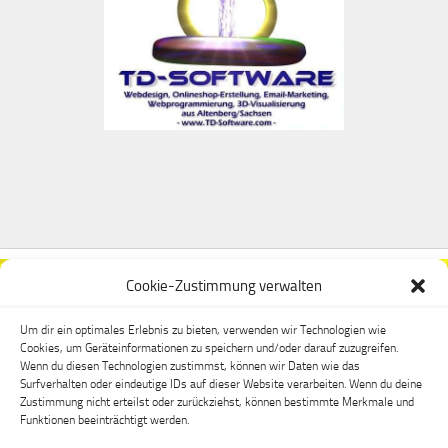
Cookie-Zustimmung verwalten
Um dir ein optimales Erlebnis zu bieten, verwenden wir Technologien wie
Cookies, um Geräteinformationen zu speichern und/oder darauf zuzugreifen.
Wenn du diesen Technologien zustimmst, können wir Daten wie das
Surfverhalten oder eindeutige IDs auf dieser Website verarbeiten. Wenn du deine
Zustimmung nicht erteilst oder zurückziehst, können bestimmte Merkmale und
Funktionen beeinträchtigt werden.