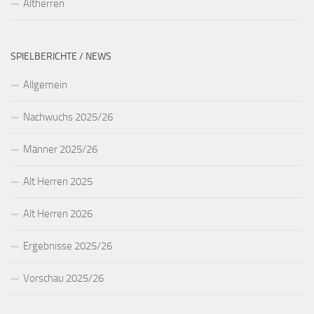
Altherren
SPIELBERICHTE / NEWS
Allgemein
Nachwuchs 2025/26
Männer 2025/26
Alt Herren 2025
Alt Herren 2026
Ergebnisse 2025/26
Vorschau 2025/26