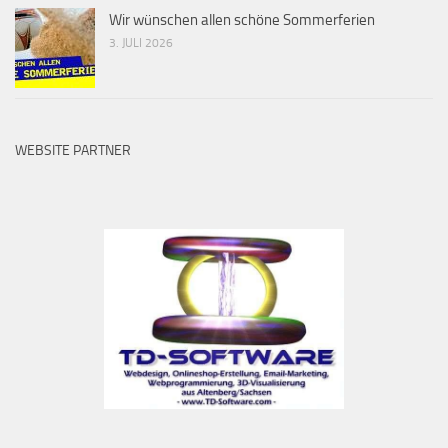
Wir wünschen allen schöne Sommerferien
3. JULI 2026
WEBSITE PARTNER