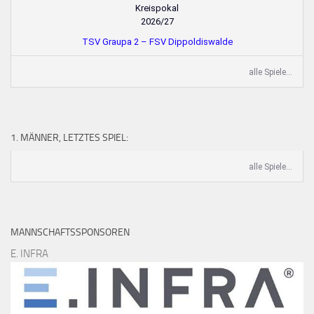
Kreispokal
2026/27
TSV Graupa 2 – FSV Dippoldiswalde
alle Spiele...
1. MÄNNER, LETZTES SPIEL:
alle Spiele...
MANNSCHAFTSSPONSOREN
E. INFRA