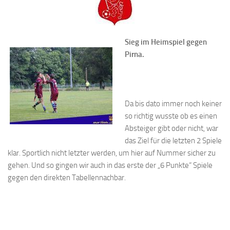
Sieg im Heimspiel gegen
Pirna.
Da bis dato immer noch keiner
so richtig wusste ob es einen
Absteiger gibt oder nicht, war
das Ziel für die letzten 2 Spiele
klar. Sportlich nicht letzter werden, um hier auf Nummer sicher zu
gehen. Und so gingen wir auch in das erste der „6 Punkte“ Spiele
gegen den direkten Tabellennachbar.