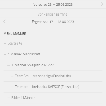
Vorschau 23. – 25.06.2023
VORHERIGER BEITRAG
Ergebnisse 17. – 18.06.2023
MENÜ MÄNNER
Startseite
1.Männer Mannschaft
1. Männer Spielplan 2026/27
TeamBro – Kreisoberliga (Fussball.de)
Teambro – Kreispokal KVFSOE (Fussball.de)
Bilder 1.Männer