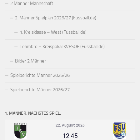
2.Männer Mannschaft
2. Männer Spielplan 2026/27 (Fussball.de)
1. Kreisklasse – West (Fussball.de)
Teambro – Kreispokal KVFSOE (Fussball.de)
Bilder 2.Männer
Spielberichte Männer 2025/26
Spielberichte Männer 2026/27
1. MÄNNER, NÄCHSTES SPIEL:
22. August 2026
12:45