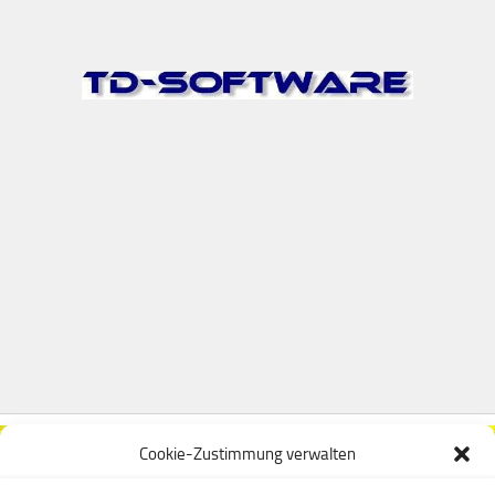
Cookie-Zustimmung verwalten