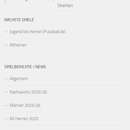
Strehlen
NÄCHSTE SPIELE
Jugend bis Herren (Fussball.de)
Altherren
SPIELBERICHTE / NEWS
Allgemein
Nachwuchs 2025/26
Männer 2025/26
Alt Herren 2025