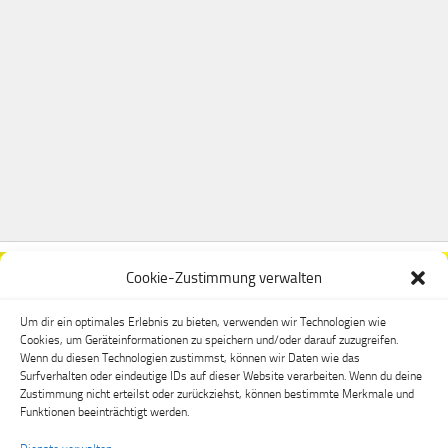
Cookie-Zustimmung verwalten
Um dir ein optimales Erlebnis zu bieten, verwenden wir Technologien wie
Cookies, um Geräteinformationen zu speichern und/oder darauf zuzugreifen.
Wenn du diesen Technologien zustimmst, können wir Daten wie das
Surfverhalten oder eindeutige IDs auf dieser Website verarbeiten. Wenn du deine
Zustimmung nicht erteilst oder zurückziehst, können bestimmte Merkmale und
Funktionen beeinträchtigt werden.