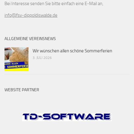
Bei Interesse senden Sie bitte einfach eine E-Mail an,
info@fsv-dippoldiswalde.de
ALLGEMEINE VEREINSNEWS
Wir wünschen allen schöne Sommerferien
3. JULI 2026
WEBSITE PARTNER