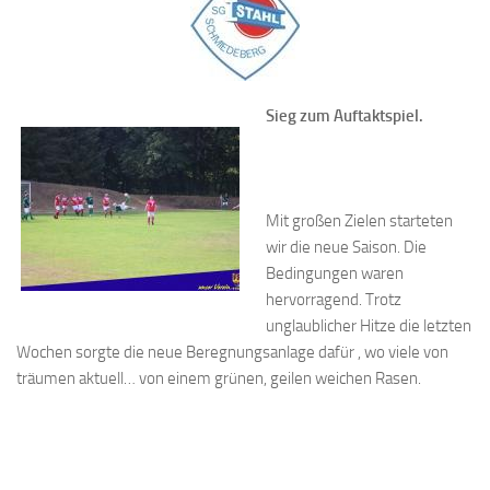
Sieg zum Auftaktspiel.
Mit großen Zielen starteten
wir die neue Saison. Die
Bedingungen waren
hervorragend. Trotz
unglaublicher Hitze die letzten
Wochen sorgte die neue Beregnungsanlage dafür , wo viele von
träumen aktuell… von einem grünen, geilen weichen Rasen.