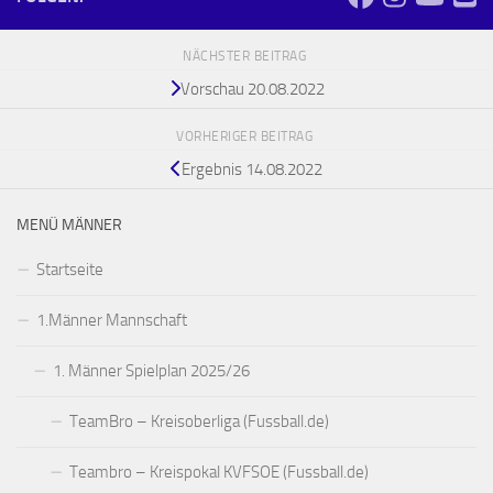
NÄCHSTER BEITRAG
Vorschau 20.08.2022
VORHERIGER BEITRAG
Ergebnis 14.08.2022
MENÜ MÄNNER
Startseite
1.Männer Mannschaft
1. Männer Spielplan 2025/26
TeamBro – Kreisoberliga (Fussball.de)
Teambro – Kreispokal KVFSOE (Fussball.de)