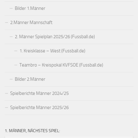
Bilder 1.Männer
2.Männer Mannschaft
2. Männer Spielplan 2025/26 (Fussball.de)
1. Kreisklasse – West (Fussball.de)
Teambro – Kreispokal KVFSOE (Fussball.de)
Bilder 2.Männer
Spielberichte Männer 2024/25
Spielberichte Männer 2025/26
1. MÄNNER, NÄCHSTES SPIEL: