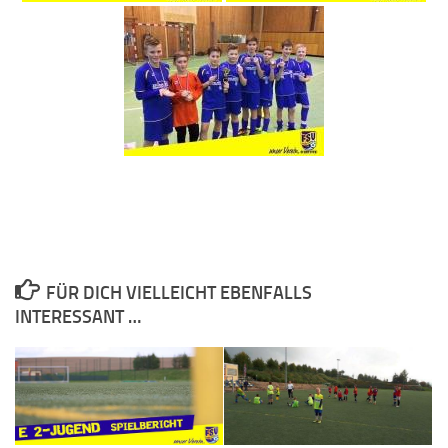
FÜR DICH VIELLEICHT EBENFALLS
INTERESSANT …