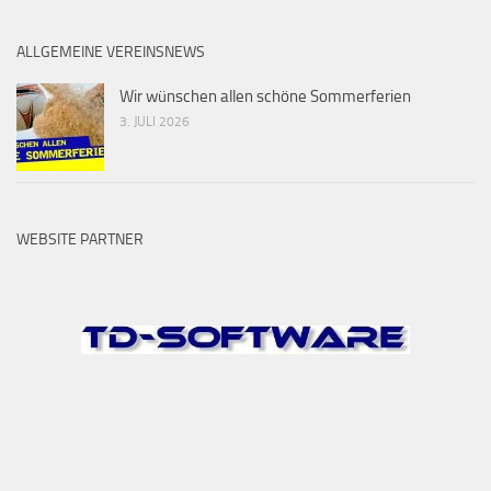
ALLGEMEINE VEREINSNEWS
Wir wünschen allen schöne Sommerferien
3. JULI 2026
WEBSITE PARTNER