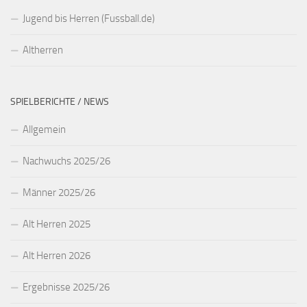
Jugend bis Herren (Fussball.de)
Altherren
SPIELBERICHTE / NEWS
Allgemein
Nachwuchs 2025/26
Männer 2025/26
Alt Herren 2025
Alt Herren 2026
Ergebnisse 2025/26