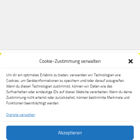
Cookie-Zustimmung verwalten
Um dir ein optimales Erlebnis zu bieten, verwenden wir Technologien wie
Cookies, um Geräteinformationen zu speichern und/oder darauf zuzugreifen.
Wenn du diesen Technologien zustimmst, können wir Daten wie das
Surfverhalten oder eindeutige IDs auf dieser Website verarbeiten. Wenn du deine
Zustimmung nicht erteilst oder zurückziehst, können bestimmte Merkmale und
Funktionen beeinträchtigt werden.
Dienste verwalten
Akzeptieren