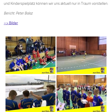
und Kinderspielplatz können wir uns aktuell nur in Traum vorstellen.
Bericht: Peter Balaz
–> Bilder