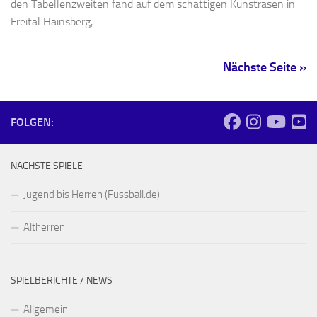
den Tabellenzweiten fand auf dem schattigen Kunstrasen in
Freital Hainsberg,...
Nächste Seite »
FOLGEN:
NÄCHSTE SPIELE
Jugend bis Herren (Fussball.de)
Altherren
SPIELBERICHTE / NEWS
Allgemein