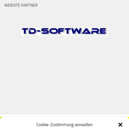
WEBSITE PARTNER
Cookie-Zustimmung verwalten