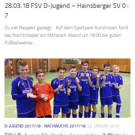
28.03.18 FSV D-Jugend – Hainsberger SV 0 :
7
Zu viel Respekt gezeigt. Auf dem Sportpark Kunstrasen fand
das Nachholspiel am Mittwoch Abend um 18:00 bei guten
Fußballwetter...
D-JUGEND 2017/18
/
NACHWUCHS 2017/18
22. JANUAR 2018