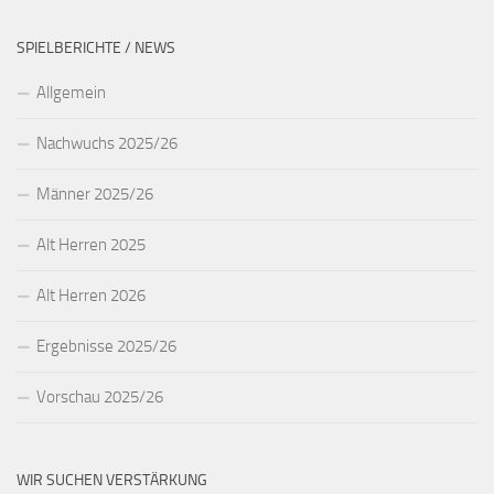
SPIELBERICHTE / NEWS
Allgemein
Nachwuchs 2025/26
Männer 2025/26
Alt Herren 2025
Alt Herren 2026
Ergebnisse 2025/26
Vorschau 2025/26
WIR SUCHEN VERSTÄRKUNG