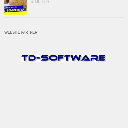
3. JULI 2026
WEBSITE PARTNER