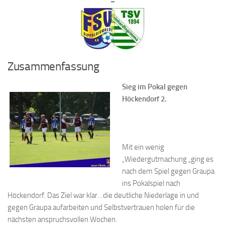
–
Zusammenfassung
Sieg im Pokal gegen
Höckendorf 2.
Mit ein wenig
„Wiedergutmachung „ging es
nach dem Spiel gegen Graupa
ins Pokalspiel nach
Höckendorf. Das Ziel war klar…die deutliche Niederlage in und
gegen Graupa aufarbeiten und Selbstvertrauen holen für die
nächsten anspruchsvollen Wochen.