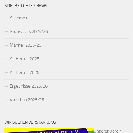
SPIELBERICHTE / NEWS
Allgemein
Nachwuchs 2025/26
Männer 2025/26
Alt Herren 2025
Alt Herren 2026
Ergebnisse 2025/26
Vorschau 2025/26
WIR SUCHEN VERSTÄRKUNG
Unserer Verein