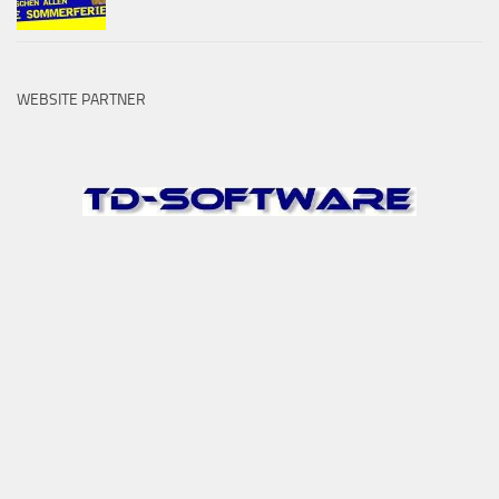
WEBSITE PARTNER