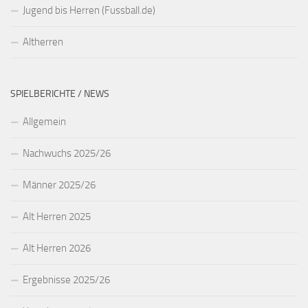
Jugend bis Herren (Fussball.de)
Altherren
SPIELBERICHTE / NEWS
Allgemein
Nachwuchs 2025/26
Männer 2025/26
Alt Herren 2025
Alt Herren 2026
Ergebnisse 2025/26