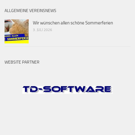
ALLGEMEINE VEREINSNEWS
Wir wünschen allen schöne Sommerferien
3. JULI 2026
WEBSITE PARTNER