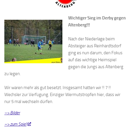
Wichtiger Sieg im Derby gegen
Altenberg!!!
Nach der Niederlage beim
Absteiger aus Reinhardtsdorf
ging es nun darum, den Fokus
auf das wichtige Heimspiel
gegen die Jungs aus Altenberg
zu legen.
Wir waren mehr als gut besetzt. Insgesamt hatten wir !! 7 !!
Wechsler zur Verfügung. Einziger Wermutstropfen hier, dass wir
nur 5 mal wechseln dürfen.
–> Bilder
–> zum Spiel