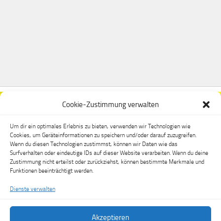
Cookie-Zustimmung verwalten
Um dir ein optimales Erlebnis zu bieten, verwenden wir Technologien wie
Cookies, um Geräteinformationen zu speichern und/oder darauf zuzugreifen.
Wenn du diesen Technologien zustimmst, können wir Daten wie das
Surfverhalten oder eindeutige IDs auf dieser Website verarbeiten. Wenn du deine
Zustimmung nicht erteilst oder zurückziehst, können bestimmte Merkmale und
Funktionen beeinträchtigt werden.
Dienste verwalten
Akzeptieren