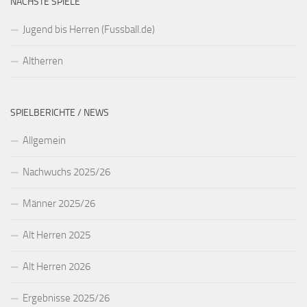
NÄCHSTE SPIELE
Jugend bis Herren (Fussball.de)
Altherren
SPIELBERICHTE / NEWS
Allgemein
Nachwuchs 2025/26
Männer 2025/26
Alt Herren 2025
Alt Herren 2026
Ergebnisse 2025/26