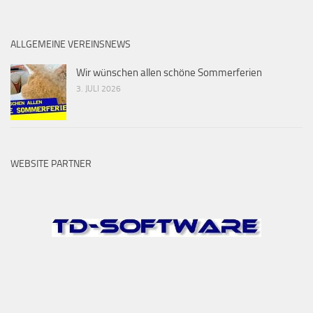
ALLGEMEINE VEREINSNEWS
Wir wünschen allen schöne Sommerferien
3. JULI 2026
WEBSITE PARTNER