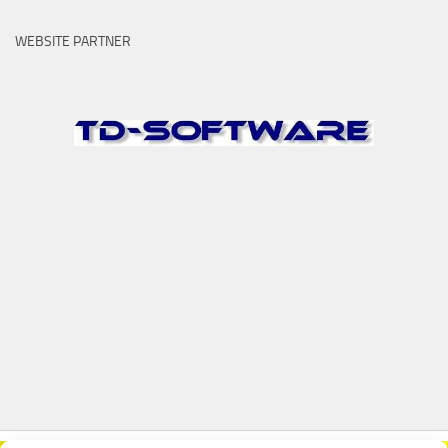
WEBSITE PARTNER