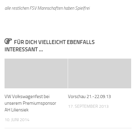
alle restlichen FSV Mannschaften haben Spielfrei
FÜR DICH VIELLEICHT EBENFALLS
INTERESSANT …
VW Volkswagenfest bei
Vorschau 21.-22.09.13
unserem Premiumsponsor
17. SEPTEMBER 2013
AH Liliensiek
10. JUNI 2014