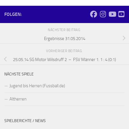
FOLGEN:
NÄCHSTER BEITRAG
Ergebnisse 31.05.2014
VORHERIGER BEITRAG
25.05.14 SG Motor Wilsdruff 2 – FSV Männer 1. 1 : 4 (0:1)
NÄCHSTE SPIELE
Jugend bis Herren (Fussball.de)
Altherren
SPIELBERICHTE / NEWS