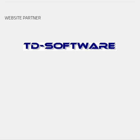
WEBSITE PARTNER