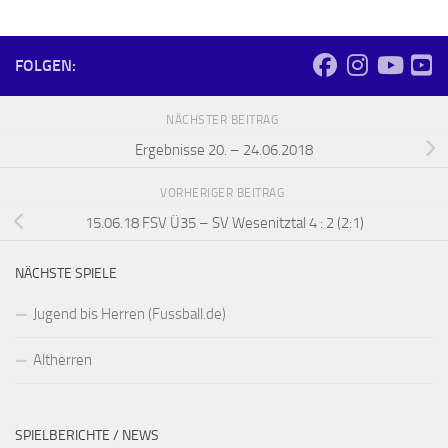
FOLGEN:
NÄCHSTER BEITRAG
Ergebnisse 20. – 24.06.2018
VORHERIGER BEITRAG
15.06.18 FSV Ü35 – SV Wesenitztal 4 : 2 (2:1)
NÄCHSTE SPIELE
Jugend bis Herren (Fussball.de)
Altherren
SPIELBERICHTE / NEWS