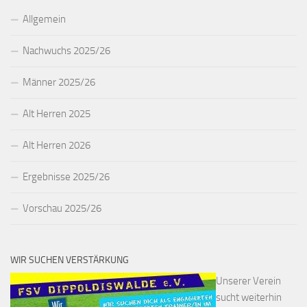
Allgemein
Nachwuchs 2025/26
Männer 2025/26
Alt Herren 2025
Alt Herren 2026
Ergebnisse 2025/26
Vorschau 2025/26
WIR SUCHEN VERSTÄRKUNG
Unserer Verein
sucht weiterhin