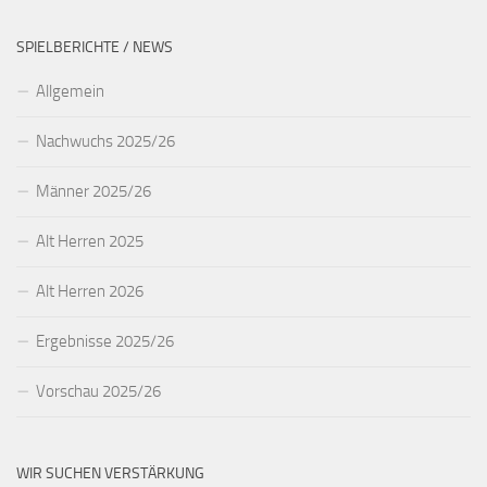
SPIELBERICHTE / NEWS
Allgemein
Nachwuchs 2025/26
Männer 2025/26
Alt Herren 2025
Alt Herren 2026
Ergebnisse 2025/26
Vorschau 2025/26
WIR SUCHEN VERSTÄRKUNG