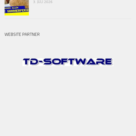
3. JULI 2026
WEBSITE PARTNER