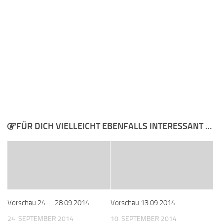
FÜR DICH VIELLEICHT EBENFALLS INTERESSANT …
Vorschau 24. – 28.09.2014
Vorschau 13.09.2014
24. SEPTEMBER 2014
10. SEPTEMBER 2014