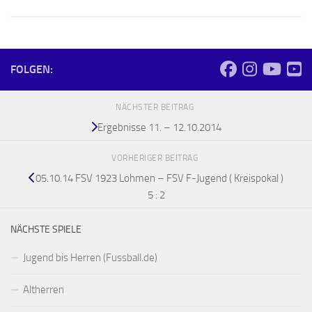
FOLGEN:
NÄCHSTER BEITRAG
Ergebnisse 11. – 12.10.2014
VORHERIGER BEITRAG
05.10.14 FSV 1923 Lohmen – FSV F-Jugend ( Kreispokal )
5 : 2
NÄCHSTE SPIELE
Jugend bis Herren (Fussball.de)
Altherren