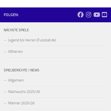
FOLGEN:
NÄCHSTE SPIELE
Jugend bis Herren (Fussball.de)
Altherren
SPIELBERICHTE / NEWS
Allgemein
Nachwuchs 2025/26
Männer 2025/26