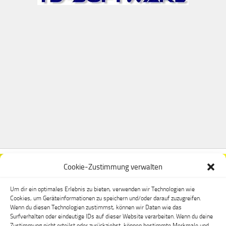
Cookie-Zustimmung verwalten
Um dir ein optimales Erlebnis zu bieten, verwenden wir Technologien wie
Cookies, um Geräteinformationen zu speichern und/oder darauf zuzugreifen.
Wenn du diesen Technologien zustimmst, können wir Daten wie das
Surfverhalten oder eindeutige IDs auf dieser Website verarbeiten. Wenn du deine
Zustimmung nicht erteilst oder zurückziehst, können bestimmte Merkmale und