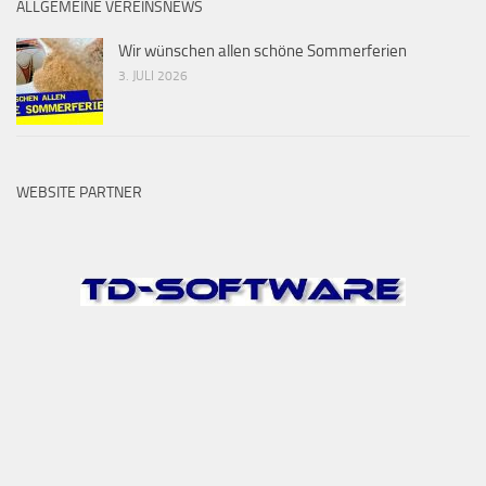
ALLGEMEINE VEREINSNEWS
Wir wünschen allen schöne Sommerferien
3. JULI 2026
WEBSITE PARTNER