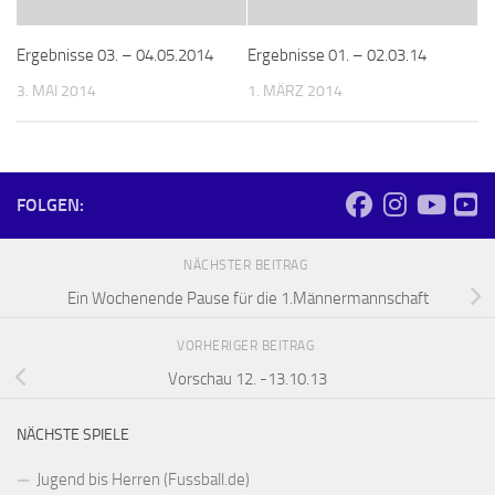
Ergebnisse 03. – 04.05.2014
Ergebnisse 01. – 02.03.14
3. MAI 2014
1. MÄRZ 2014
FOLGEN:
NÄCHSTER BEITRAG
Ein Wochenende Pause für die 1.Männermannschaft
VORHERIGER BEITRAG
Vorschau 12. -13.10.13
NÄCHSTE SPIELE
Jugend bis Herren (Fussball.de)