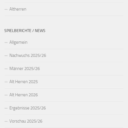
Altherren
SPIELBERICHTE / NEWS
Allgemein
Nachwuchs 2025/26
Männer 2025/26
Alt Herren 2025
Alt Herren 2026
Ergebnisse 2025/26
Vorschau 2025/26