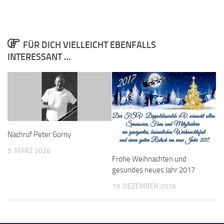
FÜR DICH VIELLEICHT EBENFALLS
INTERESSANT …
Nachruf Peter Gorny
9. MÄRZ 2026
Frohe Weihnachten und
gesundes neues Jahr 2017
19. DEZEMBER 2016