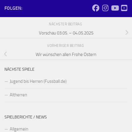
FOLGEN:
NÄCHSTER BEITRAG
Vorschau 03.05. – 04.05.2025
VORHERIGER BEITRAG
Wir wünschen allen Frohe Ostern
NÄCHSTE SPIELE
Jugend bis Herren (Fussball.de)
Altherren
SPIELBERICHTE / NEWS
Allgemein