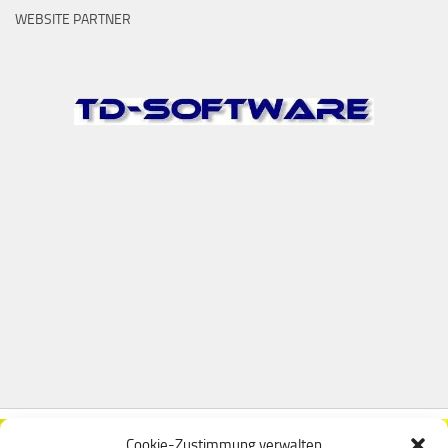
WEBSITE PARTNER
Cookie-Zustimmung verwalten