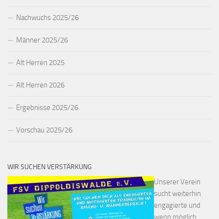
Nachwuchs 2025/26
Männer 2025/26
Alt Herren 2025
Alt Herren 2026
Ergebnisse 2025/26
Vorschau 2025/26
WIR SUCHEN VERSTÄRKUNG
Unserer Verein
sucht weiterhin
engagierte und
wenn möglich