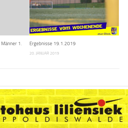
 Männer 1.
Ergebnisse 19.1.2019
20. JANUAR 2019