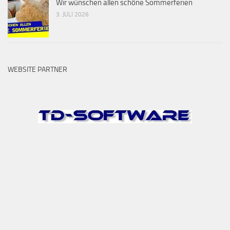
Wir wünschen allen schöne Sommerferien
3. JULI 2026
WEBSITE PARTNER