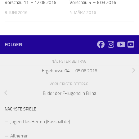
Vorschau 11. – 12.06.2016
Vorschau 5. – 6.03.2016
8. JUNI 2016
4. MÄRZ 2016
FOLGEN:
NÄCHSTER BEITRAG
Ergebnisse 04. – 05.06.2016
VORHERIGER BEITRAG
Bilder der F-Jugend in Bilina
NÄCHSTE SPIELE
Jugend bis Herren (Fussball.de)
Altherren