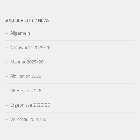
SPIELBERICHTE / NEWS
Allgemein
Nachwuchs 2025/26
Männer 2025/26
Alt Herren 2025
Alt Herren 2026
Ergebnisse 2025/26
Vorschau 2025/26