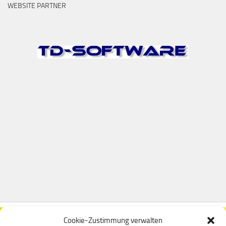
WEBSITE PARTNER
Cookie-Zustimmung verwalten