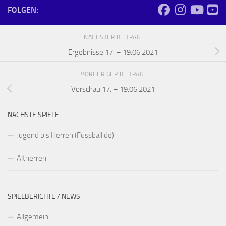
FOLGEN:
NÄCHSTER BEITRAG
Ergebnisse 17. – 19.06.2021
VORHERIGER BEITRAG
Vorschau 17. – 19.06.2021
NÄCHSTE SPIELE
Jugend bis Herren (Fussball.de)
Altherren
SPIELBERICHTE / NEWS
Allgemein