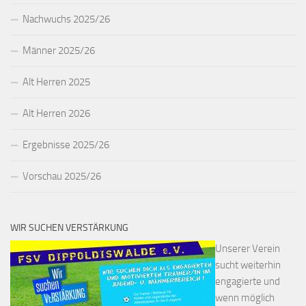
Nachwuchs 2025/26
Männer 2025/26
Alt Herren 2025
Alt Herren 2026
Ergebnisse 2025/26
Vorschau 2025/26
WIR SUCHEN VERSTÄRKUNG
Unserer Verein
sucht weiterhin
engagierte und
wenn möglich