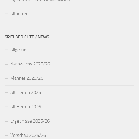
Altherren
SPIELBERICHTE / NEWS
Allgemein
Nachwuchs 2025/26
Männer 2025/26
Alt Herren 2025
Alt Herren 2026
Ergebnisse 2025/26
Vorschau 2025/26