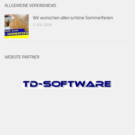
ALLGEMEINE VEREINSNEWS
Wir wünschen allen schöne Sommerferien
3. JULI 2026
WEBSITE PARTNER