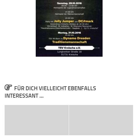
FÜR DICH VIELLEICHT EBENFALLS
INTERESSANT …