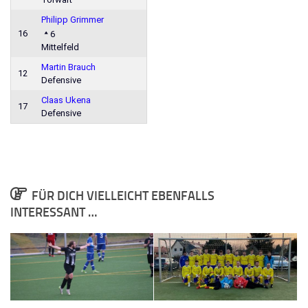
Philipp Grimmer
16
6
Mittelfeld
Martin Brauch
12
Defensive
Claas Ukena
17
Defensive
FÜR DICH VIELLEICHT EBENFALLS
INTERESSANT …