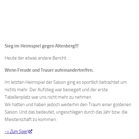
Sieg im Heimspiel gegen Altenberg!!!
Heute der etwas andere Bericht…
Wenn Freude und Trauer aufeinandertreffen.
Im letzten Heimspiel der Saison ging es sportlich betrachtet um
nichts mehr. Der Aufstieg war besiegelt und der erste
Tabellenplatz war uns nicht mehr zu nehmen.
Wir hatten und haben jedoch weiterhin den Traum einer goldenen
Saison. Und das bedeutet, ungeschlagen durch das Jahr bzw. die
Meisterschaft zu kommen.
-> Zum Spiel