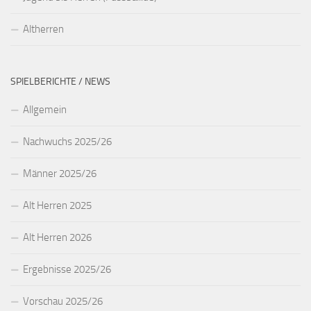
Altherren
SPIELBERICHTE / NEWS
Allgemein
Nachwuchs 2025/26
Männer 2025/26
Alt Herren 2025
Alt Herren 2026
Ergebnisse 2025/26
Vorschau 2025/26