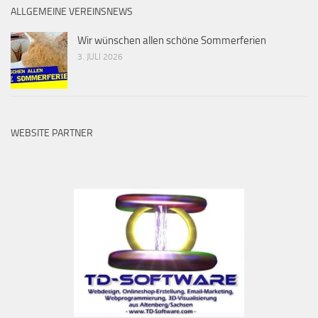
ALLGEMEINE VEREINSNEWS
Wir wünschen allen schöne Sommerferien
3. JULI 2026
WEBSITE PARTNER