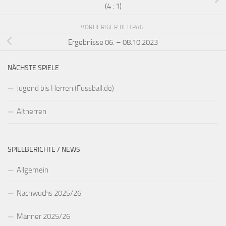
(4 : 1)
VORHERIGER BEITRAG
Ergebnisse 06. – 08.10.2023
NÄCHSTE SPIELE
Jugend bis Herren (Fussball.de)
Altherren
SPIELBERICHTE / NEWS
Allgemein
Nachwuchs 2025/26
Männer 2025/26