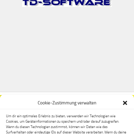
Cookie-Zustimmung verwalten
Um dir ein optimales Erlebnis zu bieten, verwenden wir Technologien wie
Cookies, um Geräteinformationen zu speichern und/oder darauf zuzugreifen.
Wenn du diesen Technologien zustimmst, können wir Daten wie das
Surfverhalten oder eindeutige IDs auf dieser Website verarbeiten. Wenn du deine