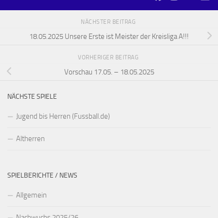
NÄCHSTER BEITRAG
18.05.2025 Unsere Erste ist Meister der Kreisliga A!!!
VORHERIGER BEITRAG
Vorschau 17.05. – 18.05.2025
NÄCHSTE SPIELE
Jugend bis Herren (Fussball.de)
Altherren
SPIELBERICHTE / NEWS
Allgemein
Nachwuchs 2025/26