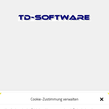
Cookie-Zustimmung verwalten