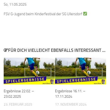
So, 11.05.2025:
FSV G-Jugend beim Kinderfestival der SG Ullersdorf
FÜR DICH VIELLEICHT EBENFALLS INTERESSANT …
Ergebnisse 22.02. –
Ergebnisse 16.11. –
23.02.2025
17.11.2024
23. FEBRUAR 2025
17. NOVEMBER 2024