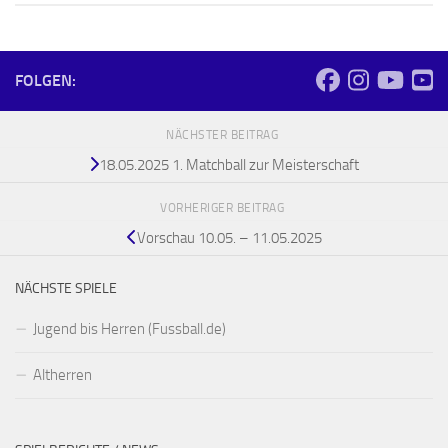
FOLGEN:
NÄCHSTER BEITRAG
18.05.2025 1. Matchball zur Meisterschaft
VORHERIGER BEITRAG
Vorschau 10.05. – 11.05.2025
NÄCHSTE SPIELE
Jugend bis Herren (Fussball.de)
Altherren