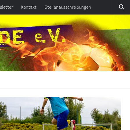
letter
Kontakt
Stellenausschreibungen