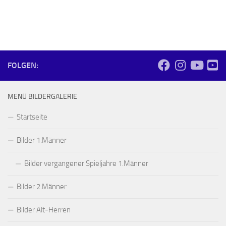
FOLGEN:
MENÜ BILDERGALERIE
Startseite
Bilder 1.Männer
Bilder vergangener Spieljahre 1.Männer
Bilder 2.Männer
Bilder Alt-Herren