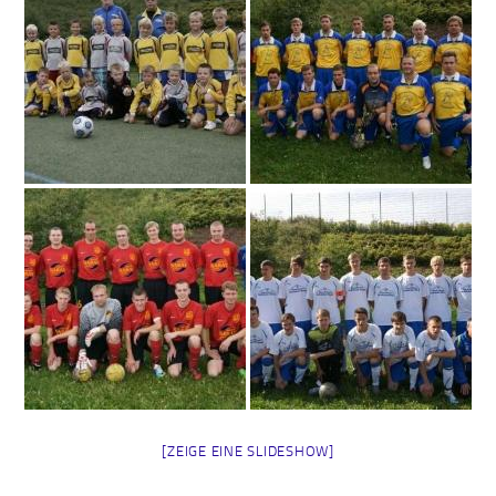
[ZEIGE EINE SLIDESHOW]