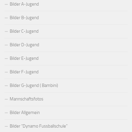
Bilder A-Jugend
Bilder B-Jugend
Bilder C-Jugend
Bilder D-Jugend
Bilder E-Jugend
Bilder F-Jugend
Bilder G-Jugend ( Bambini)
Mannschaftsfotos
Bilder Allgemein
Bilder “Dynamo Fussballschule”