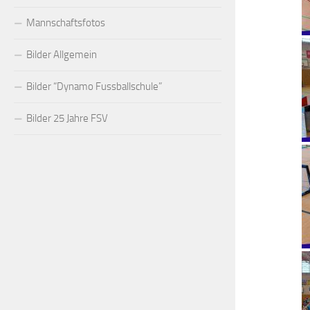
Mannschaftsfotos
Bilder Allgemein
Bilder “Dynamo Fussballschule”
Bilder 25 Jahre FSV