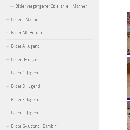
Bilder vergangener Spieljahre 1.Männer
Bilder 2.Männer
Bilder Alt-Herren
Bilder A-Jugend
Bilder B-Jugend
Bilder C-Jugend
Bilder D-Jugend
Bilder E-Jugend
Bilder F-Jugend
Bilder G-Jugend ( Bambini)