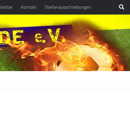
letter
Kontakt
Stellenausschreibungen