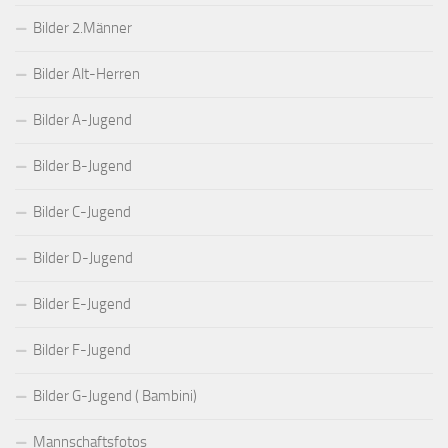
Bilder 2.Männer
Bilder Alt-Herren
Bilder A-Jugend
Bilder B-Jugend
Bilder C-Jugend
Bilder D-Jugend
Bilder E-Jugend
Bilder F-Jugend
Bilder G-Jugend ( Bambini)
Mannschaftsfotos