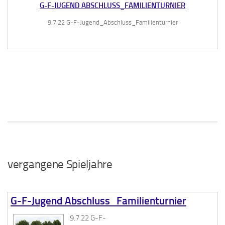
G-F-JUGEND ABSCHLUSS_FAMILIENTURNIER
9.7.22 G-F-Jugend_Abschluss_Familienturnier
vergangene Spieljahre
G-F-Jugend Abschluss_Familienturnier
9.7.22 G-F-