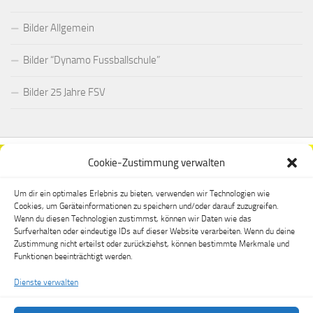
Bilder Allgemein
Bilder “Dynamo Fussballschule”
Bilder 25 Jahre FSV
Cookie-Zustimmung verwalten
Um dir ein optimales Erlebnis zu bieten, verwenden wir Technologien wie
Cookies, um Geräteinformationen zu speichern und/oder darauf zuzugreifen.
Wenn du diesen Technologien zustimmst, können wir Daten wie das
Surfverhalten oder eindeutige IDs auf dieser Website verarbeiten. Wenn du deine
Zustimmung nicht erteilst oder zurückziehst, können bestimmte Merkmale und
Funktionen beeinträchtigt werden.
Dienste verwalten