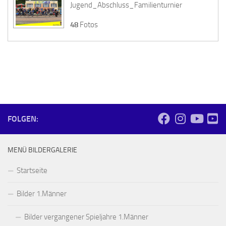
Jugend_Abschluss_Familienturnier
48
Fotos
FOLGEN:
MENÜ BILDERGALERIE
Startseite
Bilder 1.Männer
Bilder vergangener Spieljahre 1.Männer