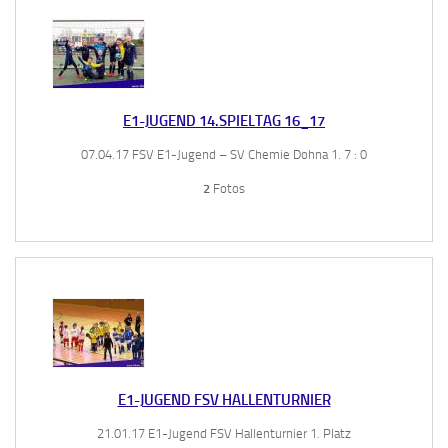
E1-JUGEND 14.SPIELTAG 16_17
07.04.17 FSV E1-Jugend – SV Chemie Dohna 1. 7 : 0
2
Fotos
E1-JUGEND FSV HALLENTURNIER
21.01.17 E1-Jugend FSV Hallenturnier 1. Platz