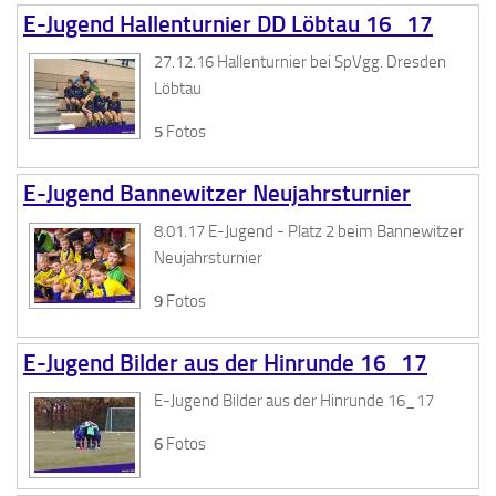
E-Jugend Hallenturnier DD Löbtau 16_17
27.12.16 Hallenturnier bei SpVgg. Dresden
Löbtau
5
Fotos
E-Jugend Bannewitzer Neujahrsturnier
8.01.17 E-Jugend - Platz 2 beim Bannewitzer
Neujahrsturnier
9
Fotos
E-Jugend Bilder aus der Hinrunde 16_17
E-Jugend Bilder aus der Hinrunde 16_17
6
Fotos