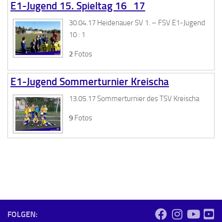
E1-Jugend 15. Spieltag 16_17
30.04.17 Heidenauer SV 1. – FSV E1-Jugend
10 : 1
2
Fotos
E1-Jugend Sommerturnier Kreischa
13.05.17 Sommerturnier des TSV Kreischa
9
Fotos
FOLGEN: