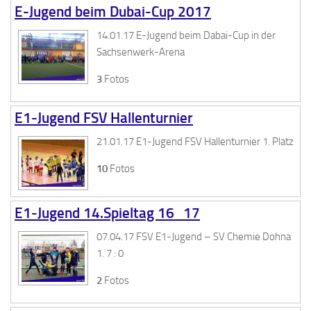
E-Jugend beim Dubai-Cup 2017
14.01.17 E-Jugend beim Dabai-Cup in der
Sachsenwerk-Arena
3
Fotos
E1-Jugend FSV Hallenturnier
21.01.17 E1-Jugend FSV Hallenturnier 1. Platz
10
Fotos
E1-Jugend 14.Spieltag 16_17
07.04.17 FSV E1-Jugend – SV Chemie Dohna
1. 7 : 0
2
Fotos