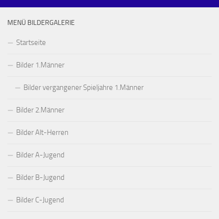
MENÜ BILDERGALERIE
Startseite
Bilder 1.Männer
Bilder vergangener Spieljahre 1.Männer
Bilder 2.Männer
Bilder Alt-Herren
Bilder A-Jugend
Bilder B-Jugend
Bilder C-Jugend