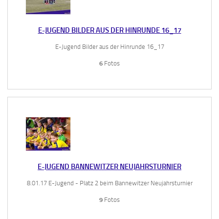
E-JUGEND BILDER AUS DER HINRUNDE 16_17
E-Jugend Bilder aus der Hinrunde 16_17
6
Fotos
E-JUGEND BANNEWITZER NEUJAHRSTURNIER
8.01.17 E-Jugend - Platz 2 beim Bannewitzer Neujahrsturnier
9
Fotos