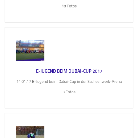
10
Fotos
E-JUGEND BEIM DUBAI-CUP 2017
14.01.17 E-Jugend beim Dabai-Cup in der Sachsenwerk-Arena
3
Fotos