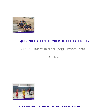
E-JUGEND HALLENTURNIER DD LÖBTAU 16_17
27.12.16 Hallenturnier bei SpVgg. Dresden Löbtau
5
Fotos