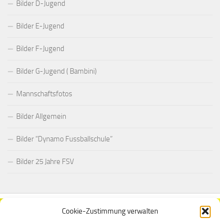
Bilder D-Jugend
Bilder E-Jugend
Bilder F-Jugend
Bilder G-Jugend ( Bambini)
Mannschaftsfotos
Bilder Allgemein
Bilder “Dynamo Fussballschule”
Bilder 25 Jahre FSV
Cookie-Zustimmung verwalten