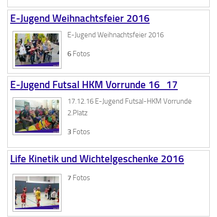
E-Jugend Weihnachtsfeier 2016
E-Jugend Weihnachtsfeier 2016
6
Fotos
E-Jugend Futsal HKM Vorrunde 16_17
17.12.16 E-Jugend Futsal-HKM Vorrunde
2.Platz
3
Fotos
Life Kinetik und Wichtelgeschenke 2016
7
Fotos