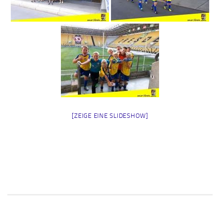
[ZEIGE EINE SLIDESHOW]