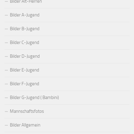
Bilder Alt-Herren
Bilder A-Jugend
Bilder B-Jugend
Bilder C-Jugend
Bilder D-Jugend
Bilder E-Jugend
Bilder F-Jugend
Bilder G-Jugend ( Bambini)
Mannschaftsfotos
Bilder Allgemein