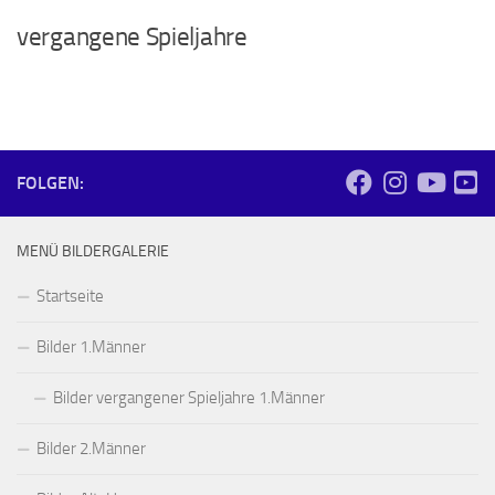
vergangene Spieljahre
FOLGEN:
MENÜ BILDERGALERIE
Startseite
Bilder 1.Männer
Bilder vergangener Spieljahre 1.Männer
Bilder 2.Männer