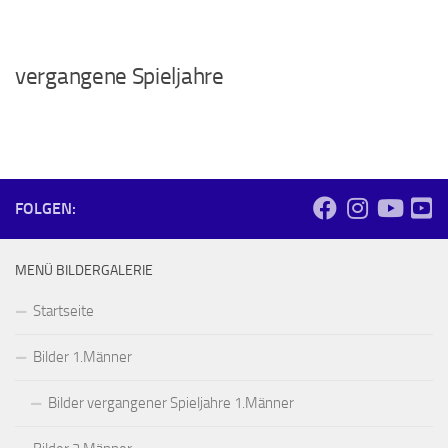
vergangene Spieljahre
FOLGEN:
MENÜ BILDERGALERIE
Startseite
Bilder 1.Männer
Bilder vergangener Spieljahre 1.Männer