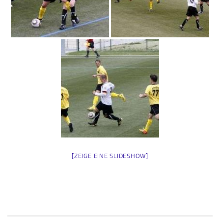
[ZEIGE EINE SLIDESHOW]