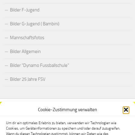
Bilder F-Jugend
Bilder G-Jugend ( Bambini)
Mannschaftsfotos
Bilder Allgemein
Bilder “Dynamo Fussballschule”
Bilder 25 Jahre FSV
Cookie-Zustimmung verwalten
Um dir ein optimales Erlebnis zu bieten, verwenden wir Technologien wie
Cookies, um Geräteinformationen zu speichern und/oder darauf zuzugreifen.
Wenn du diesen Technologien zustimmst, können wir Daten wie das