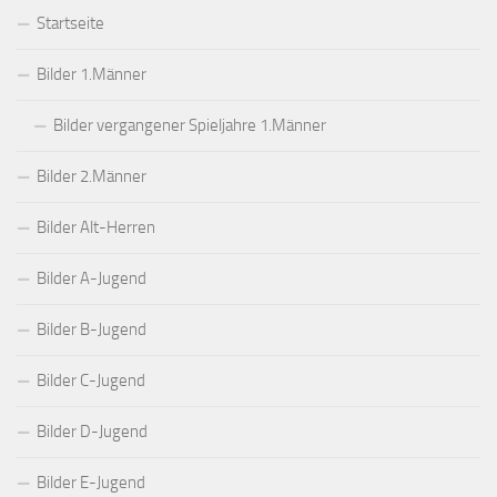
Startseite
Bilder 1.Männer
Bilder vergangener Spieljahre 1.Männer
Bilder 2.Männer
Bilder Alt-Herren
Bilder A-Jugend
Bilder B-Jugend
Bilder C-Jugend
Bilder D-Jugend
Bilder E-Jugend