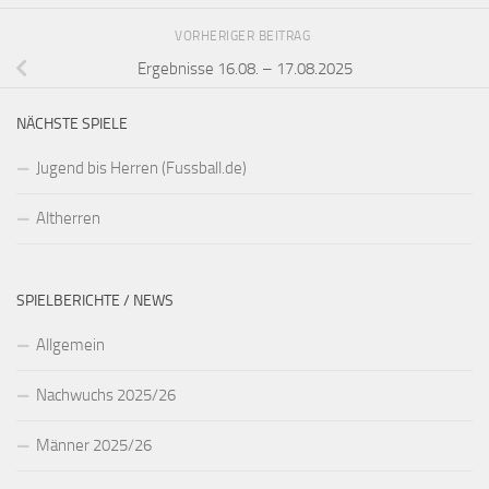
VORHERIGER BEITRAG
Ergebnisse 16.08. – 17.08.2025
NÄCHSTE SPIELE
Jugend bis Herren (Fussball.de)
Altherren
SPIELBERICHTE / NEWS
Allgemein
Nachwuchs 2025/26
Männer 2025/26