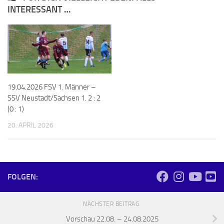
INTERESSANT …
19.04.2026 FSV 1. Männer –
SSV Neustadt/Sachsen 1. 2 : 2
(0 : 1)
20. APRIL 2026
FOLGEN:
NÄCHSTER BEITRAG
Vorschau 22.08. – 24.08.2025