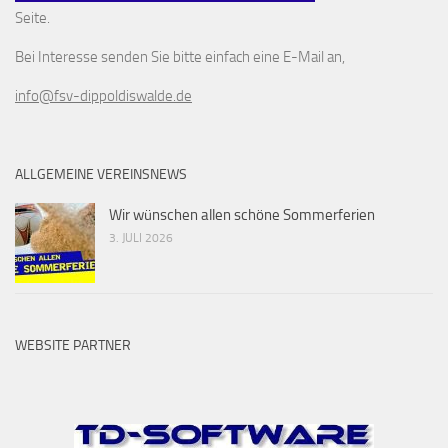
Seite.
Bei Interesse senden Sie bitte einfach eine E-Mail an,
info@fsv-dippoldiswalde.de
ALLGEMEINE VEREINSNEWS
Wir wünschen allen schöne Sommerferien
3. JULI 2026
WEBSITE PARTNER