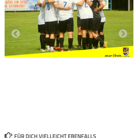
Previous
Next
FÜR DICH VIELLEICHT EBENFALLS