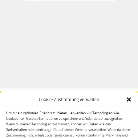
Cookie-Zustimmung verwalten
Um dir ein optimales Erlebnis zu bieten, verwenden wir Technologien wie
Cookies, um Geräteinformationen zu speichern und/oder darauf zuzugreifen.
Wenn du diesen Technologien zustimmst, können wir Daten wie das
Surfverhalten oder eindeutige IDs auf dieser Website verarbeiten. Wenn du deine
Zustimmung nicht erteilst oder zurückziehst, können bestimmte Merkmale und