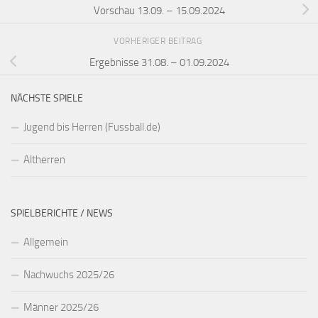
Vorschau 13.09. – 15.09.2024
VORHERIGER BEITRAG
Ergebnisse 31.08. – 01.09.2024
NÄCHSTE SPIELE
Jugend bis Herren (Fussball.de)
Altherren
SPIELBERICHTE / NEWS
Allgemein
Nachwuchs 2025/26
Männer 2025/26