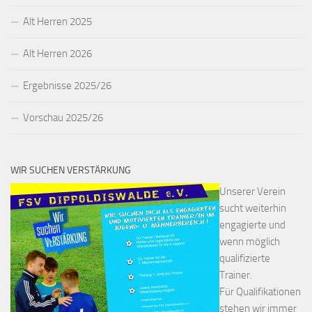
Alt Herren 2025
Alt Herren 2026
Ergebnisse 2025/26
Vorschau 2025/26
WIR SUCHEN VERSTÄRKUNG
Unserer Verein
sucht weiterhin
engagierte und
wenn möglich
qualifizierte
Trainer.
Für Qualifikationen
stehen wir immer