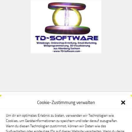
Cookie-Zustimmung verwalten
Um dir ein optimales Erlebnis zu bieten, verwenden wir Technologien wie
Cookies, um Geräteinformationen zu speichern und/oder darauf zuzugreifen.
Wenn du diesen Technologien zustimmst, können wir Daten wie das
Surfverhalten oder eindeutige IDs auf dieser Website verarbeiten. Wenn du deine