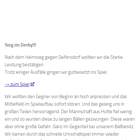
Sieg im Derby!!!
Nach dem Heimsieg gegen Seifersdorf wollten wir die Starke
Leistung bestätigen.
Trotz einiger Ausfälle gingen wir gutbesetzt ins Spiel.
-> zum Spiel
Wir wollten den Gegner von Beginn an hoch anpressen und das
Mittelfeld im Spielaufbau sofort stören. Und das gelang uns in
großen Teilen hervorragend. Der Mannschaft aus Hütte fiel wenig
ein und so wurden diese zu langen Bällen gezwungen. Diese waren
aber ohne große Gefahr. Ganz im Gegenteil bei unserem Ballbesitz.
Wir kamen durch das schnelle Umschaltspiel immer wieder