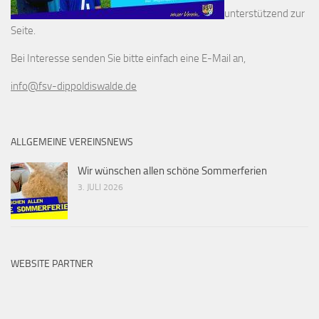
unterstützend zur
Seite.
Bei Interesse senden Sie bitte einfach eine E-Mail an,
info@fsv-dippoldiswalde.de
ALLGEMEINE VEREINSNEWS
Wir wünschen allen schöne Sommerferien
3. JULI 2026
WEBSITE PARTNER