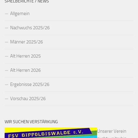
SPIELBERICHTE / NEWS
Allgemein
Nachwuchs 2025/26
Männer 2025/26
Alt Herren 2025
Alt Herren 2026
Ergebnisse 2025/26
Vorschau 2025/26
WIR SUCHEN VERSTÄRKUNG
Unserer Verein