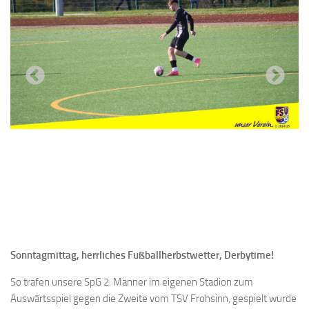
Previous
Next
Sonntagmittag, herrliches Fußballherbstwetter, Derbytime!
So trafen unsere SpG 2. Männer im eigenen Stadion zum
Auswärtsspiel gegen die Zweite vom TSV Frohsinn, gespielt wurde