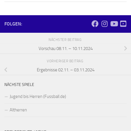
FOLGEN:
NÄCHSTER BEITRAG
Vorschau 08.11. – 10.11.2024
VORHERIGER BEITRAG
Ergebnisse 02.11. – 03.11.2024
NÄCHSTE SPIELE
Jugend bis Herren (Fussball.de)
Altherren