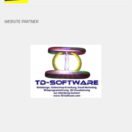
WEBSITE PARTNER